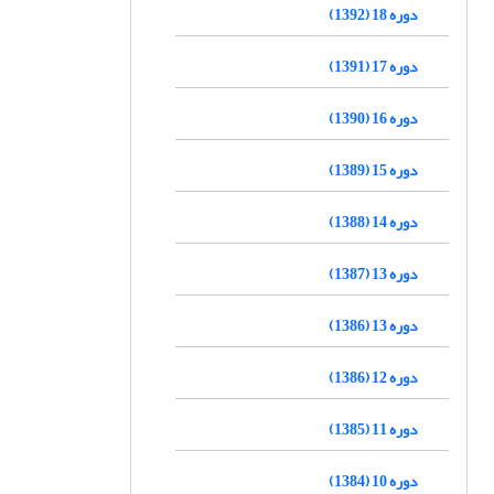
دوره 18 (1392)
دوره 17 (1391)
دوره 16 (1390)
دوره 15 (1389)
دوره 14 (1388)
دوره 13 (1387)
دوره 13 (1386)
دوره 12 (1386)
دوره 11 (1385)
دوره 10 (1384)