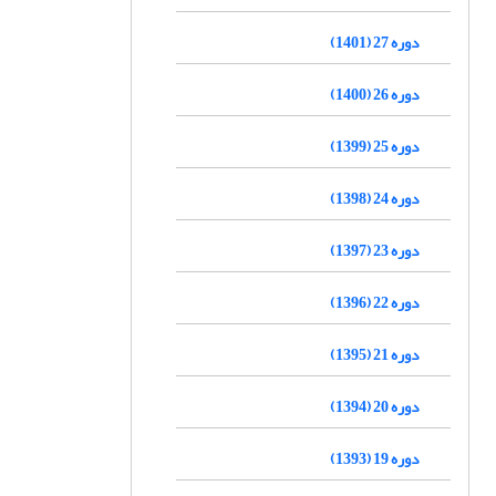
دوره 27 (1401)
دوره 26 (1400)
دوره 25 (1399)
دوره 24 (1398)
دوره 23 (1397)
دوره 22 (1396)
دوره 21 (1395)
دوره 20 (1394)
دوره 19 (1393)