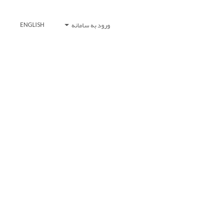
ورود به سامانه
ENGLISH