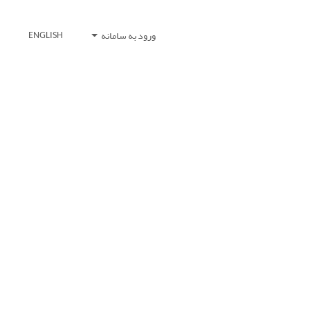
ورود به سامانه
ENGLISH