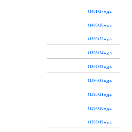
دوره 27 (1401)
دوره 26 (1400)
دوره 25 (1399)
دوره 24 (1398)
دوره 23 (1397)
دوره 22 (1396)
دوره 21 (1395)
دوره 20 (1394)
دوره 19 (1393)