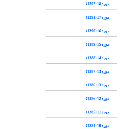
دوره 18 (1392)
دوره 17 (1391)
دوره 16 (1390)
دوره 15 (1389)
دوره 14 (1388)
دوره 13 (1387)
دوره 13 (1386)
دوره 12 (1386)
دوره 11 (1385)
دوره 10 (1384)