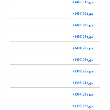
دوره 31 (1405)
دوره 30 (1404)
دوره 29 (1403)
دوره 28 (1402)
دوره 27 (1401)
دوره 26 (1400)
دوره 25 (1399)
دوره 24 (1398)
دوره 23 (1397)
دوره 22 (1396)