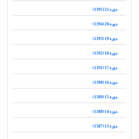
دوره 21 (1395)
دوره 20 (1394)
دوره 19 (1393)
دوره 18 (1392)
دوره 17 (1391)
دوره 16 (1390)
دوره 15 (1389)
دوره 14 (1388)
دوره 13 (1387)