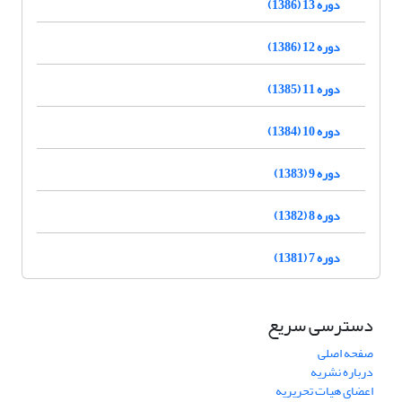
دوره 13 (1386)
دوره 12 (1386)
دوره 11 (1385)
دوره 10 (1384)
دوره 9 (1383)
دوره 8 (1382)
دوره 7 (1381)
دسترسی سریع
صفحه اصلی
درباره نشریه
اعضای هیات تحریریه