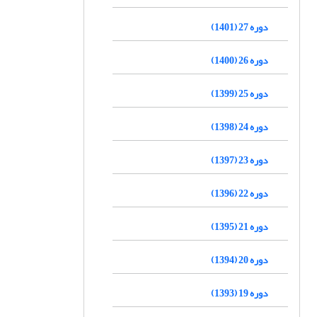
دوره 27 (1401)
دوره 26 (1400)
دوره 25 (1399)
دوره 24 (1398)
دوره 23 (1397)
دوره 22 (1396)
دوره 21 (1395)
دوره 20 (1394)
دوره 19 (1393)