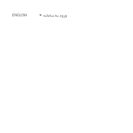
ورود به سامانه
ENGLISH