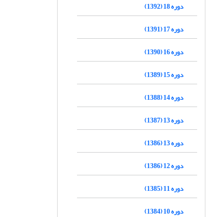
دوره 18 (1392)
دوره 17 (1391)
دوره 16 (1390)
دوره 15 (1389)
دوره 14 (1388)
دوره 13 (1387)
دوره 13 (1386)
دوره 12 (1386)
دوره 11 (1385)
دوره 10 (1384)