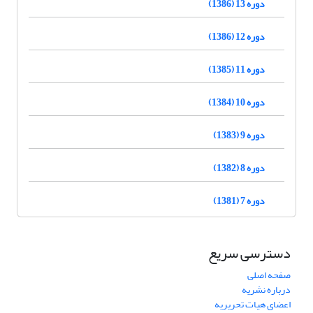
دوره 13 (1386)
دوره 12 (1386)
دوره 11 (1385)
دوره 10 (1384)
دوره 9 (1383)
دوره 8 (1382)
دوره 7 (1381)
دسترسی سریع
صفحه اصلی
درباره نشریه
اعضای هیات تحریریه