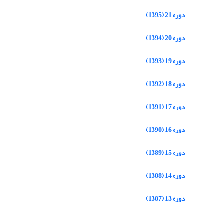
دوره 21 (1395)
دوره 20 (1394)
دوره 19 (1393)
دوره 18 (1392)
دوره 17 (1391)
دوره 16 (1390)
دوره 15 (1389)
دوره 14 (1388)
دوره 13 (1387)