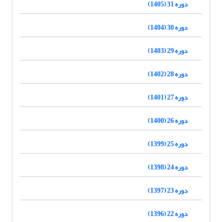
دوره 31 (1405)
دوره 30 (1404)
دوره 29 (1403)
دوره 28 (1402)
دوره 27 (1401)
دوره 26 (1400)
دوره 25 (1399)
دوره 24 (1398)
دوره 23 (1397)
دوره 22 (1396)