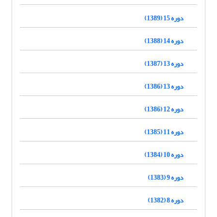
دوره 15 (1389)
دوره 14 (1388)
دوره 13 (1387)
دوره 13 (1386)
دوره 12 (1386)
دوره 11 (1385)
دوره 10 (1384)
دوره 9 (1383)
دوره 8 (1382)