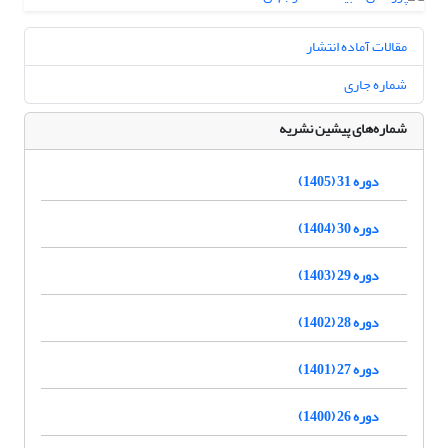
مقالات آماده انتشار
شماره جاری
شماره‌های پیشین نشریه
دوره 31 (1405)
دوره 30 (1404)
دوره 29 (1403)
دوره 28 (1402)
دوره 27 (1401)
دوره 26 (1400)