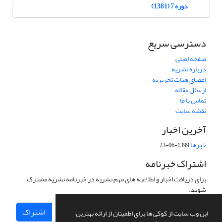
دوره 7 (1381)
دسترسی سریع
صفحه اصلی
درباره نشریه
اعضای هیات تحریریه
ارسال مقاله
تماس با ما
نقشه سایت
آخرین اخبار
خبرها
1399-06-23
اشتراک خبرنامه
برای دریافت اخبار و اطلاعیه های مهم نشریه در خبرنامه نشریه مشترک
شوید.
اشتراک
این وب سایت از کوکی ها برای اطمینان از ارائه بهترین