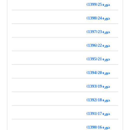
دوره 25 (1399)
دوره 24 (1398)
دوره 23 (1397)
دوره 22 (1396)
دوره 21 (1395)
دوره 20 (1394)
دوره 19 (1393)
دوره 18 (1392)
دوره 17 (1391)
دوره 16 (1390)