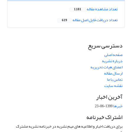
تعداد مشاهده مقاله
1,181
تعداد دریافت فایل اصل مقاله
619
دسترسی سریع
صفحه اصلی
درباره نشریه
اعضای هیات تحریریه
ارسال مقاله
تماس با ما
نقشه سایت
آخرین اخبار
خبرها
1399-06-23
اشتراک خبرنامه
برای دریافت اخبار و اطلاعیه های مهم نشریه در خبرنامه نشریه مشترک