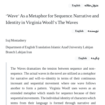
عنوان مقاله
English
“Wave” As a Metaphor for Sequence, Narrative and
Identity in Virginia Woolf’s The Waves
نویسنده
English
Iraj Montashery
Department of English Translation, Islamic Azad University, Lahijan
Branch, Lahijan, Iran
چکیده
English
The Waves dramatizes the tension between sequence and non-
sequence. The actual waves in the novel are utilized as a metaphor
for narrative and will-to-identity in terms of their continuous,
incessant and sequential movement, where one wave follows
another to form a pattern. Virginia Woolf uses waves as an
extended metaphor which stands for sequence because of their
sequential movements. The individual identity of characters which
stems from their language is formed through narrative and