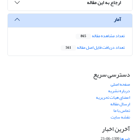
ارجاع به این مقاله
آمار
تعداد مشاهده مقاله
865
تعداد دریافت فایل اصل مقاله
561
دسترسی سریع
صفحه اصلی
درباره نشریه
اعضای هیات تحریریه
ارسال مقاله
تماس با ما
نقشه سایت
آخرین اخبار
خبرها
1399-06-23