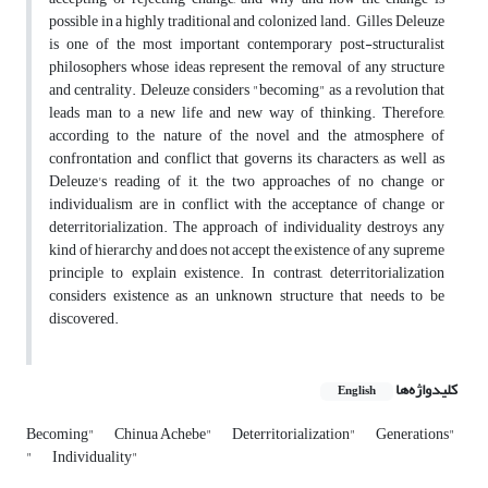
possible in a highly traditional and colonized land. Gilles Deleuze
is one of the most important contemporary post-structuralist
philosophers whose ideas represent the removal of any structure
and centrality. Deleuze considers "becoming" as a revolution that
leads man to a new life and new way of thinking. Therefore,
according to the nature of the novel and the atmosphere of
confrontation and conflict that governs its characters, as well as
Deleuze's reading of it, the two approaches of no change or
individualism are in conflict with the acceptance of change or
deterritorialization. The approach of individuality destroys any
kind of hierarchy and does not accept the existence of any supreme
principle to explain existence. In contrast, deterritorialization
considers existence as an unknown structure that needs to be
discovered.
کلیدواژه‌ها
English
Becoming"
Chinua Achebe"
Deterritorialization"
Generations"
"
Individuality"