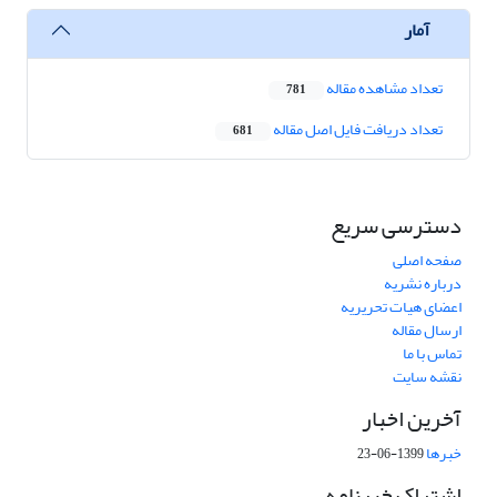
آمار
تعداد مشاهده مقاله
781
تعداد دریافت فایل اصل مقاله
681
دسترسی سریع
صفحه اصلی
درباره نشریه
اعضای هیات تحریریه
ارسال مقاله
تماس با ما
نقشه سایت
آخرین اخبار
خبرها
1399-06-23
اشتراک خبرنامه