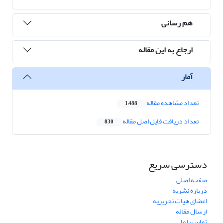
هم رسانی
ارجاع به این مقاله
آمار
تعداد مشاهده مقاله
1,488
تعداد دریافت فایل اصل مقاله
830
دسترسی سریع
صفحه اصلی
درباره نشریه
اعضای هیات تحریریه
ارسال مقاله
تماس با ما