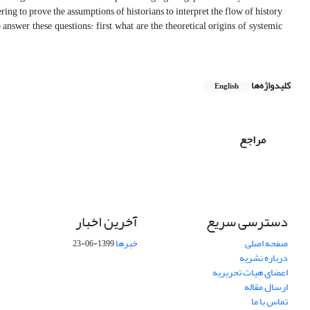
ring to prove the assumptions of historians to interpret the flow of history
 answer these questions: first, what are the theoretical origins of systemic
کلیدواژه‌ها
English
مراجع
دسترسی سریع
آخرین اخبار
صفحه اصلی
خبرها
1399-06-23
درباره نشریه
اعضای هیات تحریریه
ارسال مقاله
تماس با ما