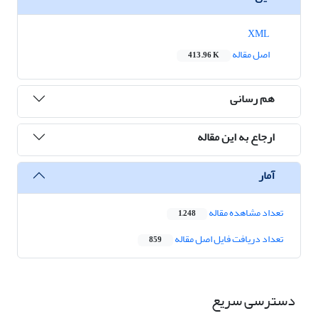
XML
اصل مقاله
413.96 K
هم رسانی
ارجاع به این مقاله
آمار
تعداد مشاهده مقاله
1,248
تعداد دریافت فایل اصل مقاله
859
دسترسی سریع