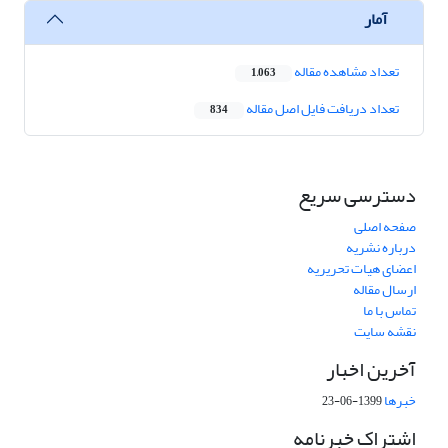
آمار
تعداد مشاهده مقاله
1,063
تعداد دریافت فایل اصل مقاله
834
دسترسی سریع
صفحه اصلی
درباره نشریه
اعضای هیات تحریریه
ارسال مقاله
تماس با ما
نقشه سایت
آخرین اخبار
خبرها
1399-06-23
اشتراک خبرنامه