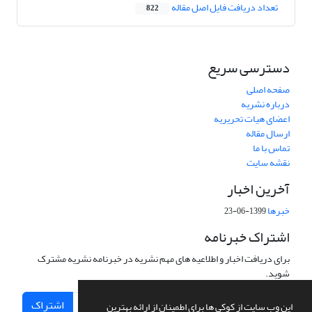
تعداد دریافت فایل اصل مقاله
822
دسترسی سریع
صفحه اصلی
درباره نشریه
اعضای هیات تحریریه
ارسال مقاله
تماس با ما
نقشه سایت
آخرین اخبار
خبرها
1399-06-23
اشتراک خبرنامه
برای دریافت اخبار و اطلاعیه های مهم نشریه در خبرنامه نشریه مشترک
شوید.
اشتراک
این وب سایت از کوکی ها برای اطمینان از ارائه بهترین