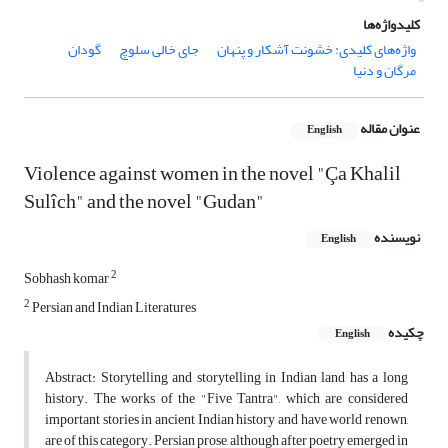
کلیدواژه‌ها
واژه‌های کلیدی: خشونت آشکار و پنهان
جای خالی سلوچ
گودان
مرگان و دنیا
عنوان مقاله
English
Violence against women in the novel "Ça Khalil
Sulîch" and the novel "Gudan"
نویسنده
English
2
Sobhash komar
2
Persian and Indian Literatures
چکیده
English
Abstract: Storytelling and storytelling in Indian land has a long
history. The works of the "Five Tantra", which are considered
important stories in ancient Indian history and have world renown,
are of this category. Persian prose, although after poetry emerged in