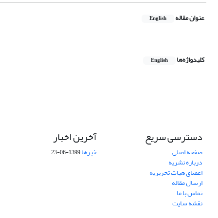
عنوان مقاله
English
کلیدواژه‌ها
English
دسترسی سریع
آخرین اخبار
صفحه اصلی
خبرها
1399-06-23
درباره نشریه
اعضای هیات تحریریه
ارسال مقاله
تماس با ما
نقشه سایت