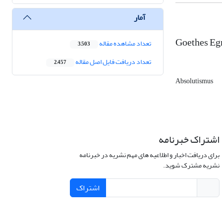
آمار
Goethes Egm
تعداد مشاهده مقاله
3,503
تعداد دریافت فایل اصل مقاله
2,457
Absolutismus
اشتراک خبرنامه
برای دریافت اخبار و اطلاعیه های مهم نشریه در خبرنامه
نشریه مشترک شوید.
اشتراک