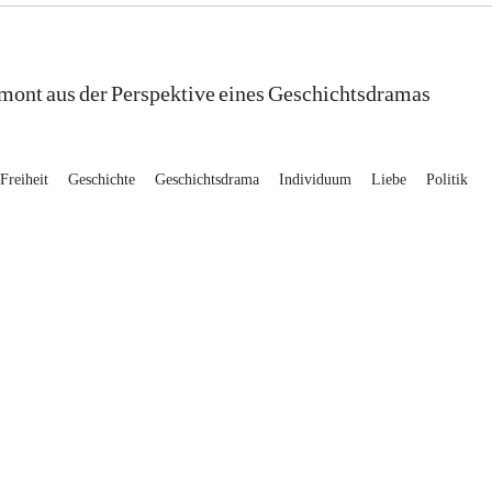
ont aus der Perspektive eines Geschichtsdramas
Freiheit
Geschichte
Geschichtsdrama
Individuum
Liebe
Politik