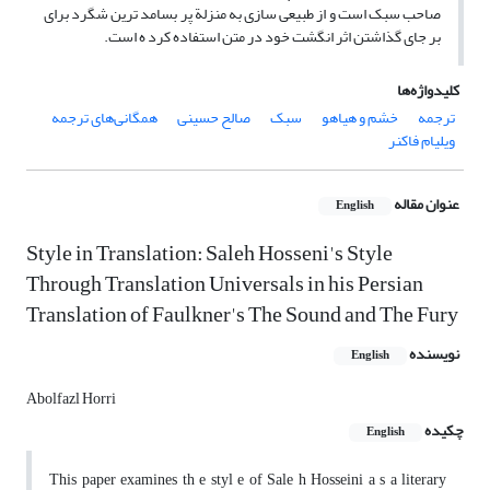
صاحب سبک است و از طبیعی‌ سازی به منزلة پر بسامد ترین شگرد برای
بر جای گذاشتن اثر انگشت خود در متن استفاده کرد ه است.
کلیدواژه‌ها
ترجمه
خشم و هیاهو
سبک
صالح حسینی
همگانی‌های ترجمه
ویلیام فاکنر
عنوان مقاله
English
Style in Translation: Saleh Hosseni's Style
Through Translation Universals in his Persian
Translation of Faulkner's The Sound and The Fury
نویسنده
English
Abolfazl Horri
چکیده
English
This paper examines th e styl e of Sale h Hosseini a s a literary