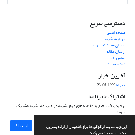
دسترسی سریع
صفحه اصلی
درباره نشریه
اعضای هیات تحریریه
ارسال مقاله
تماس با ما
نقشه سایت
آخرین اخبار
خبرها
1399-06-23
اشتراک خبرنامه
برای دریافت اخبار و اطلاعیه های مهم نشریه در خبرنامه نشریه مشترک
شوید.
اشتراک
این وب سایت از کوکی ها برای اطمینان از ارائه بهترین
خدمات استفاده می کند.