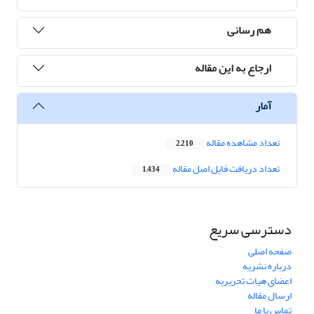
هم رسانی
ارجاع به این مقاله
آمار
تعداد مشاهده مقاله
2,210
تعداد دریافت فایل اصل مقاله
1,434
دسترسی سریع
صفحه اصلی
درباره نشریه
اعضای هیات تحریریه
ارسال مقاله
تماس با ما