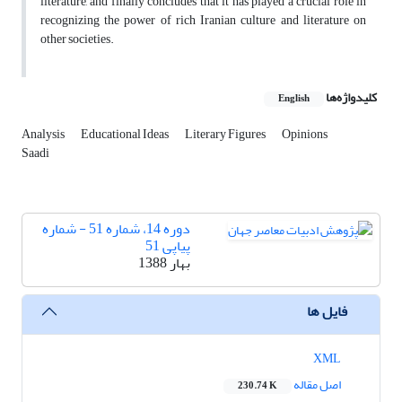
literature, and finally concludes that it has played a crucial role in
recognizing the power of rich Iranian culture and literature on
other societies.
کلیدواژه‌ها
English
Analysis
Educational Ideas
Literary Figures
Opinions
Saadi
دوره 14، شماره 51 - شماره
پیاپی 51
بهار 1388
فایل ها
XML
اصل مقاله
230.74 K