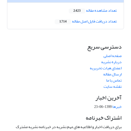
تعداد مشاهده مقاله
2,423
تعداد دریافت فایل اصل مقاله
1,714
دسترسی سریع
صفحه اصلی
درباره نشریه
اعضای هیات تحریریه
ارسال مقاله
تماس با ما
نقشه سایت
آخرین اخبار
خبرها
1399-06-23
اشتراک خبرنامه
برای دریافت اخبار و اطلاعیه های مهم نشریه در خبرنامه نشریه مشترک