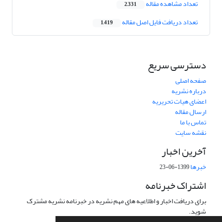
تعداد مشاهده مقاله
2,331
تعداد دریافت فایل اصل مقاله
1,419
دسترسی سریع
صفحه اصلی
درباره نشریه
اعضای هیات تحریریه
ارسال مقاله
تماس با ما
نقشه سایت
آخرین اخبار
خبرها
1399-06-23
اشتراک خبرنامه
برای دریافت اخبار و اطلاعیه های مهم نشریه در خبرنامه نشریه مشترک
شوید.