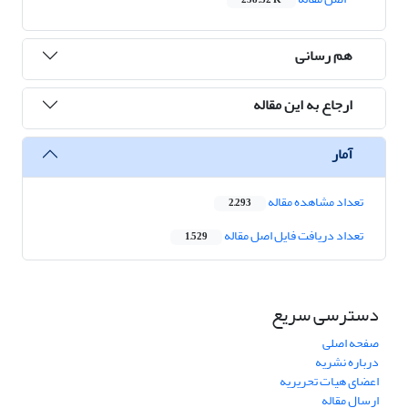
258.32 K
هم رسانی
ارجاع به این مقاله
آمار
تعداد مشاهده مقاله
2,293
تعداد دریافت فایل اصل مقاله
1,529
دسترسی سریع
صفحه اصلی
درباره نشریه
اعضای هیات تحریریه
ارسال مقاله