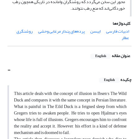
محور این سخن می‌گردد که روشنگرانِ وامانده در تاریکی همچون رطب
خوردگانی‌اند که منع رطب نتوانند.
کلیدواژه‌ها
ادبیات فارسی
ایبسن
پرده‌های پندار مرغابی وحشی
روشنگری
عطار
عنوان مقاله
English
-
چکیده
English
This article deals with the concept of illusion in Ibsen's The Wild
Duck and compares it with the same concept in Persian literature.
What is painful in The Eild Duck is a feigned sleep from which
Gregers tries to awaken people. He tries to open Hjalmar's eyes
whose life is full of illusions. Gregers encourages him to confront
the reality and accept it. However, his effort is a kind of defense
mechanism and is doomed to fail.