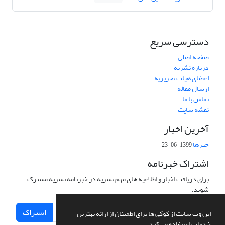
دسترسی سریع
صفحه اصلی
درباره نشریه
اعضای هیات تحریریه
ارسال مقاله
تماس با ما
نقشه سایت
آخرین اخبار
خبرها
1399-06-23
اشتراک خبرنامه
برای دریافت اخبار و اطلاعیه های مهم نشریه در خبرنامه نشریه مشترک
شوید.
اشتراک
این وب سایت از کوکی ها برای اطمینان از ارائه بهترین
خدمات استفاده می کند.