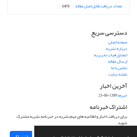
تعداد دریافت فایل اصل مقاله
1,471
دسترسی سریع
صفحه اصلی
درباره نشریه
اعضای هیات تحریریه
ارسال مقاله
تماس با ما
نقشه سایت
آخرین اخبار
خبرها
1399-06-23
اشتراک خبرنامه
برای دریافت اخبار و اطلاعیه های مهم نشریه در خبرنامه نشریه مشترک
شوید.
اشتراک