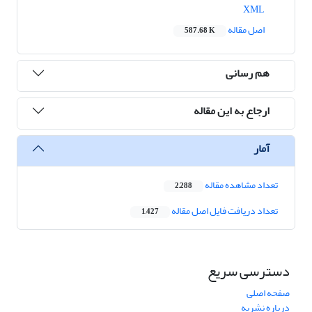
XML
اصل مقاله
587.68 K
هم رسانی
ارجاع به این مقاله
آمار
تعداد مشاهده مقاله
2,288
تعداد دریافت فایل اصل مقاله
1,427
دسترسی سریع
صفحه اصلی
درباره نشریه