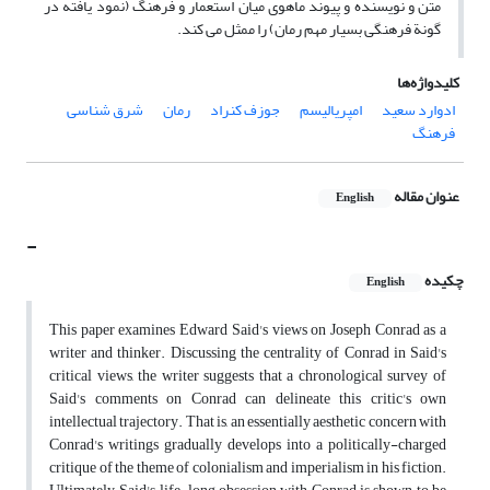
متن و نویسنده و پیوند ماهوی میان استعمار و فرهنگ (نمود یافته در
گونة فرهنگی بسیار مهم رمان) را ممثل می کند.
کلیدواژه‌ها
ادوارد سعید
امپریالیسم
جوزف کنراد
رمان
شرق شناسی
فرهنگ
عنوان مقاله
English
-
چکیده
English
This paper examines Edward Said's views on Joseph Conrad as a
writer and thinker. Discussing the centrality of Conrad in Said's
critical views, the writer suggests that a chronological survey of
Said's comments on Conrad can delineate this critic's own
intellectual trajectory. That is, an essentially aesthetic concern with
Conrad's writings gradually develops into a politically-charged
critique of the theme of colonialism and imperialism in his fiction.