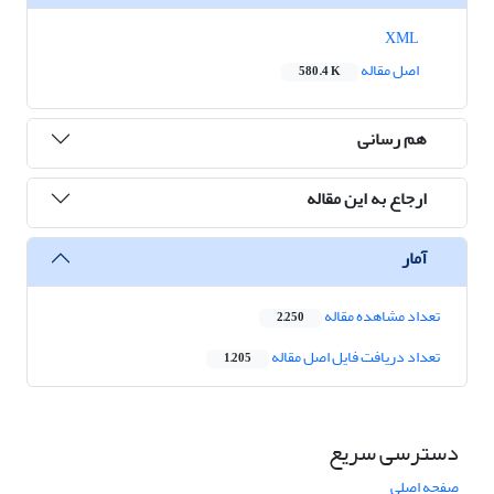
XML
اصل مقاله
580.4 K
هم رسانی
ارجاع به این مقاله
آمار
تعداد مشاهده مقاله
2,250
تعداد دریافت فایل اصل مقاله
1,205
دسترسی سریع
صفحه اصلی