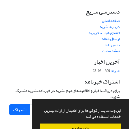
دسترسی سریع
صفحه اصلی
درباره نشریه
اعضای هیات تحریریه
ارسال مقاله
تماس با ما
نقشه سایت
آخرین اخبار
خبرها
1399-06-23
اشتراک خبرنامه
برای دریافت اخبار و اطلاعیه های مهم نشریه در خبرنامه نشریه مشترک
شوید.
اشتراک
این وب سایت از کوکی ها برای اطمینان از ارائه بهترین
خدمات استفاده می کند.
متوجه شدم