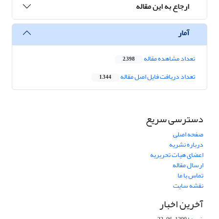
ارجاع به این مقاله
آمار
تعداد مشاهده مقاله
2,398
تعداد دریافت فایل اصل مقاله
1,344
دسترسی سریع
صفحه اصلی
درباره نشریه
اعضای هیات تحریریه
ارسال مقاله
تماس با ما
نقشه سایت
آخرین اخبار