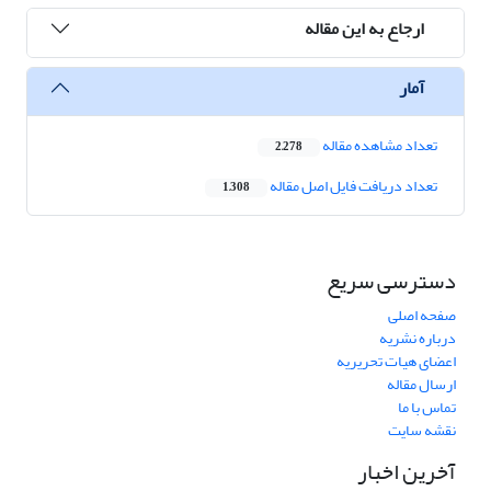
ارجاع به این مقاله
آمار
تعداد مشاهده مقاله
2,278
تعداد دریافت فایل اصل مقاله
1,308
دسترسی سریع
صفحه اصلی
درباره نشریه
اعضای هیات تحریریه
ارسال مقاله
تماس با ما
نقشه سایت
آخرین اخبار