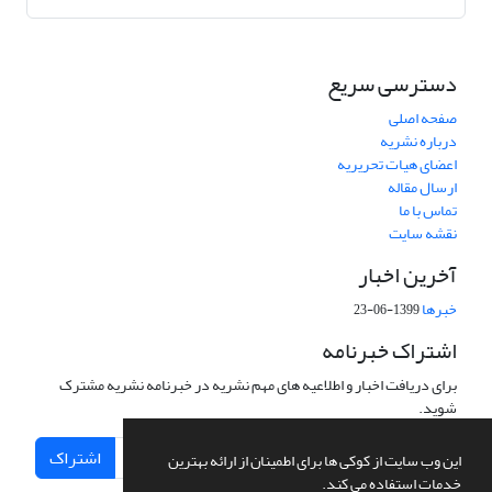
دسترسی سریع
صفحه اصلی
درباره نشریه
اعضای هیات تحریریه
ارسال مقاله
تماس با ما
نقشه سایت
آخرین اخبار
خبرها
1399-06-23
اشتراک خبرنامه
برای دریافت اخبار و اطلاعیه های مهم نشریه در خبرنامه نشریه مشترک
شوید.
اشتراک
این وب سایت از کوکی ها برای اطمینان از ارائه بهترین
خدمات استفاده می کند.