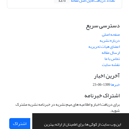
تعداد دریافت فایل اصل مقاله
1,275
دسترسی سریع
صفحه اصلی
درباره نشریه
اعضای هیات تحریریه
ارسال مقاله
تماس با ما
نقشه سایت
آخرین اخبار
خبرها
1399-06-23
اشتراک خبرنامه
برای دریافت اخبار و اطلاعیه های مهم نشریه در خبرنامه نشریه مشترک
شوید.
اشتراک
این وب سایت از کوکی ها برای اطمینان از ارائه بهترین