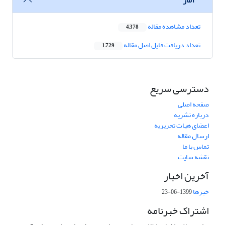
تعداد مشاهده مقاله
4,378
تعداد دریافت فایل اصل مقاله
1,729
دسترسی سریع
صفحه اصلی
درباره نشریه
اعضای هیات تحریریه
ارسال مقاله
تماس با ما
نقشه سایت
آخرین اخبار
خبرها
1399-06-23
اشتراک خبرنامه