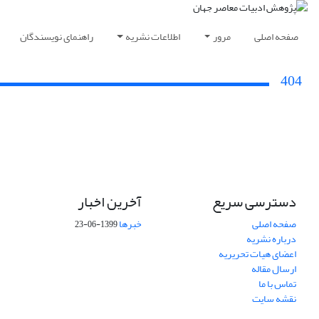
صفحه اصلی
مرور
اطلاعات نشریه
راهنمای نویسندگان
404
دسترسی سریع
آخرین اخبار
صفحه اصلی
خبرها
1399-06-23
درباره نشریه
اعضای هیات تحریریه
ارسال مقاله
تماس با ما
نقشه سایت