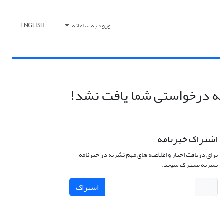
ورود به سامانه
ENGLISH
 درخواستی شما یافت نشد!
اشتراک خبرنامه
برای دریافت اخبار و اطلاعیه های مهم نشریه در خبرنامه
نشریه مشترک شوید.
اشتراک