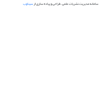
سامانه مدیریت نشریات علمی.
طراحی و پیاده سازی از
سیناوب