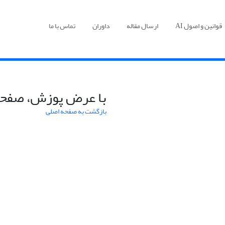
قوانین و اصول AI
ارسال مقاله
داوران
تماس با ما
با عرض پوزش، صفحه
بازگشت به صفحه اصلی