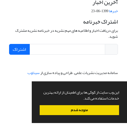
آخرین اخبار
خبرها
1399-06-23
اشتراک خبرنامه
برای دریافت اخبار و اطلاعیه های مهم نشریه در خبرنامه نشریه مشترک
شوید.
اشتراک
سامانه مدیریت نشریات علمی.
طراحی و پیاده سازی از
سیناوب
این وب سایت از کوکی ها برای اطمینان از ارائه بهترین
خدمات استفاده می کند.
متوجه شدم