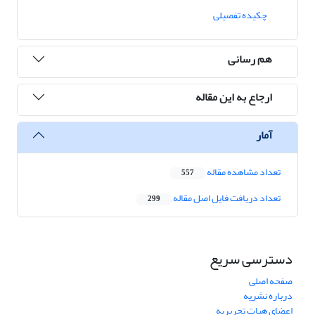
چکیده تفصیلی
هم رسانی
ارجاع به این مقاله
آمار
تعداد مشاهده مقاله
557
تعداد دریافت فایل اصل مقاله
299
دسترسی سریع
صفحه اصلی
درباره نشریه
اعضای هیات تحریریه