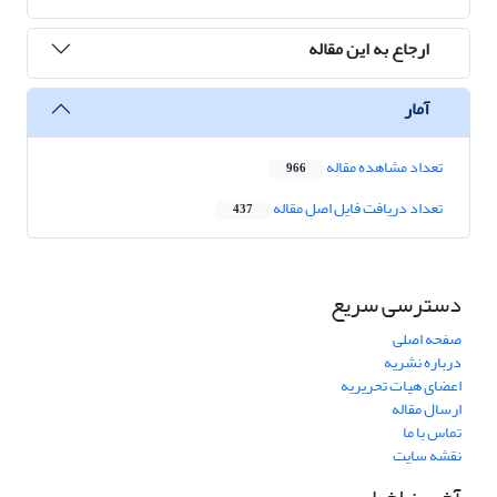
ارجاع به این مقاله
آمار
تعداد مشاهده مقاله
966
تعداد دریافت فایل اصل مقاله
437
دسترسی سریع
صفحه اصلی
درباره نشریه
اعضای هیات تحریریه
ارسال مقاله
تماس با ما
نقشه سایت