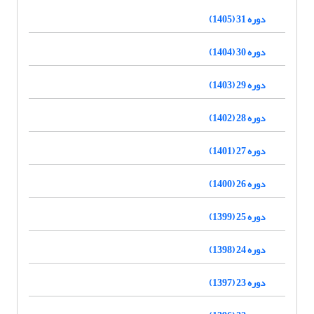
دوره 31 (1405)
دوره 30 (1404)
دوره 29 (1403)
دوره 28 (1402)
دوره 27 (1401)
دوره 26 (1400)
دوره 25 (1399)
دوره 24 (1398)
دوره 23 (1397)