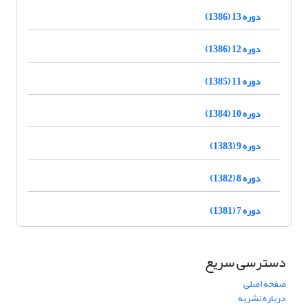
دوره 13 (1386)
دوره 12 (1386)
دوره 11 (1385)
دوره 10 (1384)
دوره 9 (1383)
دوره 8 (1382)
دوره 7 (1381)
دسترسی سریع
صفحه اصلی
درباره نشریه