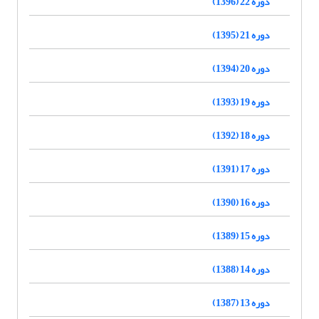
دوره 22 (1396)
دوره 21 (1395)
دوره 20 (1394)
دوره 19 (1393)
دوره 18 (1392)
دوره 17 (1391)
دوره 16 (1390)
دوره 15 (1389)
دوره 14 (1388)
دوره 13 (1387)