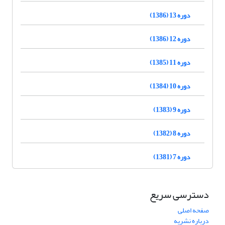
دوره 13 (1386)
دوره 12 (1386)
دوره 11 (1385)
دوره 10 (1384)
دوره 9 (1383)
دوره 8 (1382)
دوره 7 (1381)
دسترسی سریع
صفحه اصلی
درباره نشریه