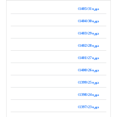
دوره 31 (1405)
دوره 30 (1404)
دوره 29 (1403)
دوره 28 (1402)
دوره 27 (1401)
دوره 26 (1400)
دوره 25 (1399)
دوره 24 (1398)
دوره 23 (1397)