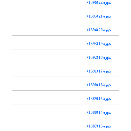
دوره 22 (1396)
دوره 21 (1395)
دوره 20 (1394)
دوره 19 (1393)
دوره 18 (1392)
دوره 17 (1391)
دوره 16 (1390)
دوره 15 (1389)
دوره 14 (1388)
دوره 13 (1387)