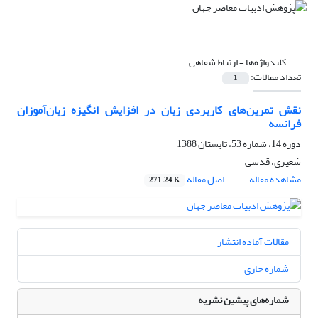
کلیدواژه‌ها =
ارتباط شفاهی‌
تعداد مقالات:
1
نقش تمرین‌های کاربردی زبان در افزایش انگیزه زبان‌آموزان
فرانسه
دوره 14، شماره 53، تابستان 1388
شعیری، قدسی
مشاهده مقاله
اصل مقاله
271.24 K
مقالات آماده انتشار
شماره جاری
شماره‌های پیشین نشریه