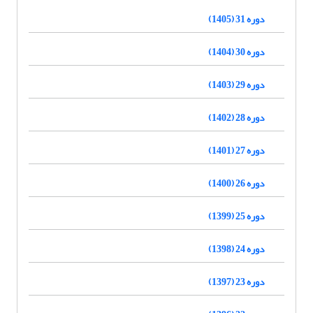
دوره 31 (1405)
دوره 30 (1404)
دوره 29 (1403)
دوره 28 (1402)
دوره 27 (1401)
دوره 26 (1400)
دوره 25 (1399)
دوره 24 (1398)
دوره 23 (1397)