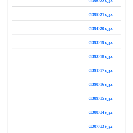
دوره 22 (1396)
دوره 21 (1395)
دوره 20 (1394)
دوره 19 (1393)
دوره 18 (1392)
دوره 17 (1391)
دوره 16 (1390)
دوره 15 (1389)
دوره 14 (1388)
دوره 13 (1387)