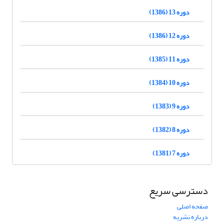
دوره 13 (1386)
دوره 12 (1386)
دوره 11 (1385)
دوره 10 (1384)
دوره 9 (1383)
دوره 8 (1382)
دوره 7 (1381)
دسترسی سریع
صفحه اصلی
درباره نشریه