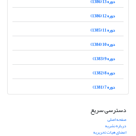
دوره 13 (1386)
دوره 12 (1386)
دوره 11 (1385)
دوره 10 (1384)
دوره 9 (1383)
دوره 8 (1382)
دوره 7 (1381)
دسترسی سریع
صفحه اصلی
درباره نشریه
اعضای هیات تحریریه