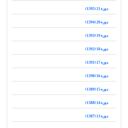
دوره 21 (1395)
دوره 20 (1394)
دوره 19 (1393)
دوره 18 (1392)
دوره 17 (1391)
دوره 16 (1390)
دوره 15 (1389)
دوره 14 (1388)
دوره 13 (1387)