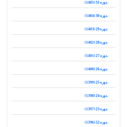
دوره 31 (1405)
دوره 30 (1404)
دوره 29 (1403)
دوره 28 (1402)
دوره 27 (1401)
دوره 26 (1400)
دوره 25 (1399)
دوره 24 (1398)
دوره 23 (1397)
دوره 22 (1396)