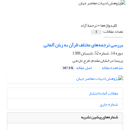
کلیدواژه‌ها =
ترجمة آزاد
تعداد مقالات:
1
بررسی ترجمه‌های مختلف قرآن به زبان آلمانی
دوره 14، شماره 52، تابستان 1388
پریسا درخشان مقدم، فرح نارنجی
مشاهده مقاله
اصل مقاله
307.9 K
مقالات آماده انتشار
شماره جاری
شماره‌های پیشین نشریه