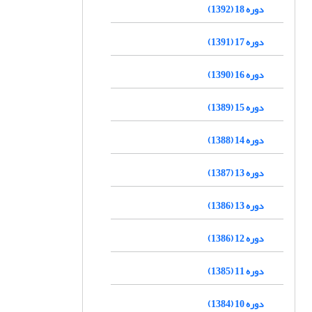
دوره 18 (1392)
دوره 17 (1391)
دوره 16 (1390)
دوره 15 (1389)
دوره 14 (1388)
دوره 13 (1387)
دوره 13 (1386)
دوره 12 (1386)
دوره 11 (1385)
دوره 10 (1384)