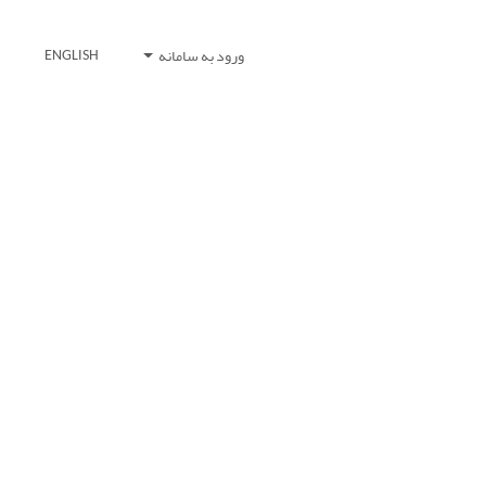
ورود به سامانه
ENGLISH