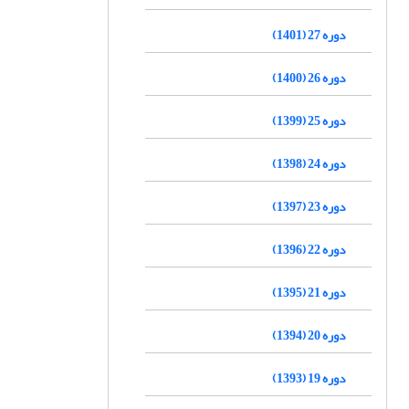
دوره 27 (1401)
دوره 26 (1400)
دوره 25 (1399)
دوره 24 (1398)
دوره 23 (1397)
دوره 22 (1396)
دوره 21 (1395)
دوره 20 (1394)
دوره 19 (1393)