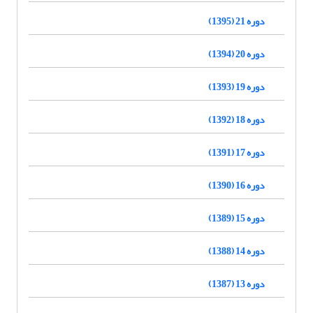
دوره 21 (1395)
دوره 20 (1394)
دوره 19 (1393)
دوره 18 (1392)
دوره 17 (1391)
دوره 16 (1390)
دوره 15 (1389)
دوره 14 (1388)
دوره 13 (1387)