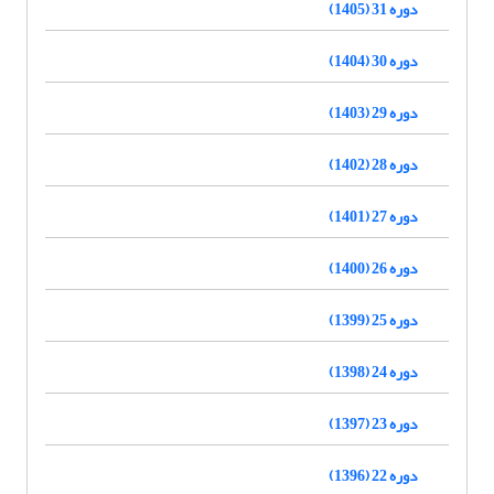
دوره 31 (1405)
دوره 30 (1404)
دوره 29 (1403)
دوره 28 (1402)
دوره 27 (1401)
دوره 26 (1400)
دوره 25 (1399)
دوره 24 (1398)
دوره 23 (1397)
دوره 22 (1396)