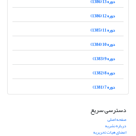
دوره 13 (1386)
دوره 12 (1386)
دوره 11 (1385)
دوره 10 (1384)
دوره 9 (1383)
دوره 8 (1382)
دوره 7 (1381)
دسترسی سریع
صفحه اصلی
درباره نشریه
اعضای هیات تحریریه