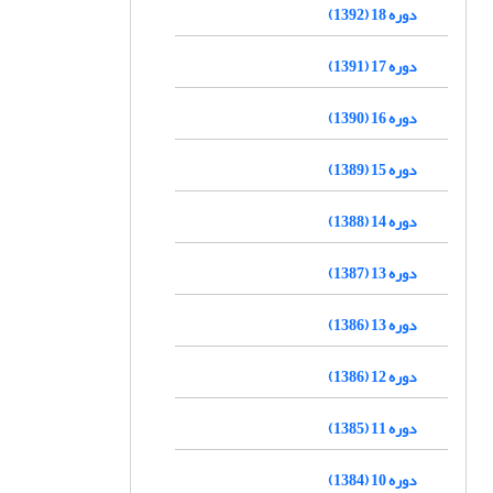
دوره 18 (1392)
دوره 17 (1391)
دوره 16 (1390)
دوره 15 (1389)
دوره 14 (1388)
دوره 13 (1387)
دوره 13 (1386)
دوره 12 (1386)
دوره 11 (1385)
دوره 10 (1384)