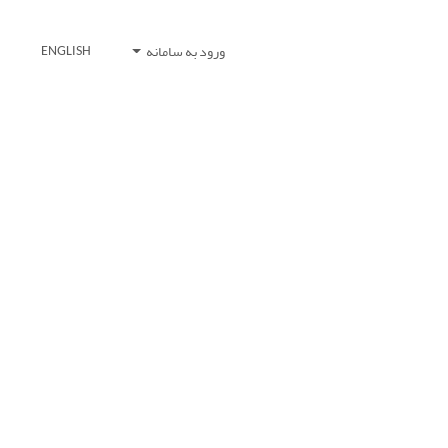
ورود به سامانه
ENGLISH