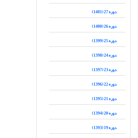
دوره 27 (1401)
دوره 26 (1400)
دوره 25 (1399)
دوره 24 (1398)
دوره 23 (1397)
دوره 22 (1396)
دوره 21 (1395)
دوره 20 (1394)
دوره 19 (1393)