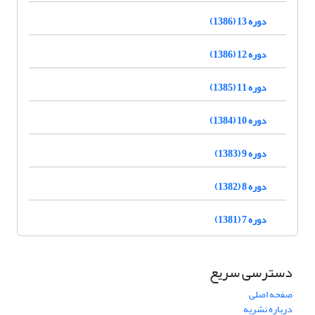
دوره 13 (1386)
دوره 12 (1386)
دوره 11 (1385)
دوره 10 (1384)
دوره 9 (1383)
دوره 8 (1382)
دوره 7 (1381)
دسترسی سریع
صفحه اصلی
درباره نشریه