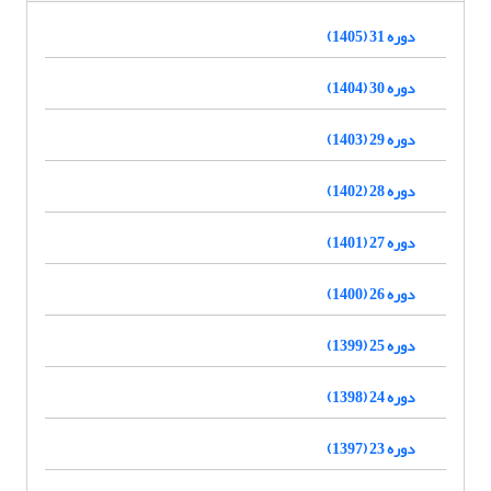
دوره 31 (1405)
دوره 30 (1404)
دوره 29 (1403)
دوره 28 (1402)
دوره 27 (1401)
دوره 26 (1400)
دوره 25 (1399)
دوره 24 (1398)
دوره 23 (1397)