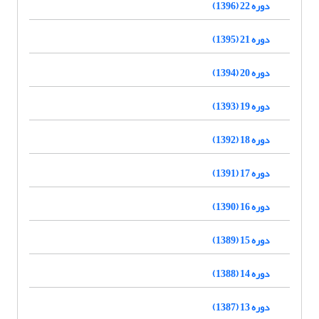
دوره 22 (1396)
دوره 21 (1395)
دوره 20 (1394)
دوره 19 (1393)
دوره 18 (1392)
دوره 17 (1391)
دوره 16 (1390)
دوره 15 (1389)
دوره 14 (1388)
دوره 13 (1387)