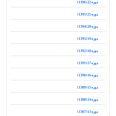
دوره 22 (1396)
دوره 21 (1395)
دوره 20 (1394)
دوره 19 (1393)
دوره 18 (1392)
دوره 17 (1391)
دوره 16 (1390)
دوره 15 (1389)
دوره 14 (1388)
دوره 13 (1387)