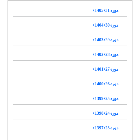
دوره 31 (1405)
دوره 30 (1404)
دوره 29 (1403)
دوره 28 (1402)
دوره 27 (1401)
دوره 26 (1400)
دوره 25 (1399)
دوره 24 (1398)
دوره 23 (1397)