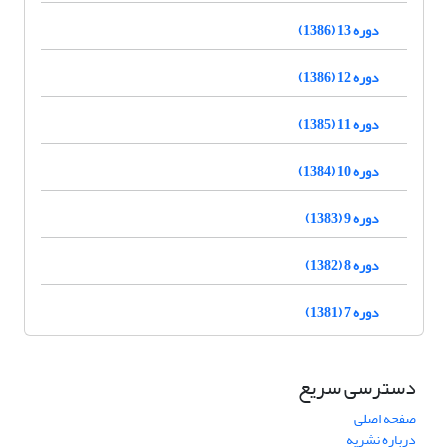
دوره 13 (1386)
دوره 12 (1386)
دوره 11 (1385)
دوره 10 (1384)
دوره 9 (1383)
دوره 8 (1382)
دوره 7 (1381)
دسترسی سریع
صفحه اصلی
درباره نشریه