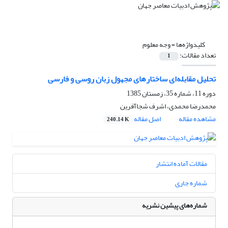
کلیدواژه‌ها =
وجه معلوم
تعداد مقالات:
1
تحلیل مقابله‌ای ساختارهای مجهول زبان روسی و فارسی
دوره 11، شماره 35، زمستان 1385
محمدرضا محمدی، اشرف شجاآفرین
مشاهده مقاله
اصل مقاله
240.14 K
مقالات آماده انتشار
شماره جاری
شماره‌های پیشین نشریه