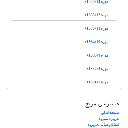
دوره 13 (1386)
دوره 12 (1386)
دوره 11 (1385)
دوره 10 (1384)
دوره 9 (1383)
دوره 8 (1382)
دوره 7 (1381)
دسترسی سریع
صفحه اصلی
درباره نشریه
اعضای هیات تحریریه