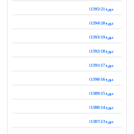
دوره 21 (1395)
دوره 20 (1394)
دوره 19 (1393)
دوره 18 (1392)
دوره 17 (1391)
دوره 16 (1390)
دوره 15 (1389)
دوره 14 (1388)
دوره 13 (1387)