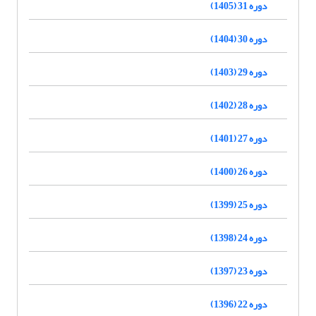
دوره 31 (1405)
دوره 30 (1404)
دوره 29 (1403)
دوره 28 (1402)
دوره 27 (1401)
دوره 26 (1400)
دوره 25 (1399)
دوره 24 (1398)
دوره 23 (1397)
دوره 22 (1396)