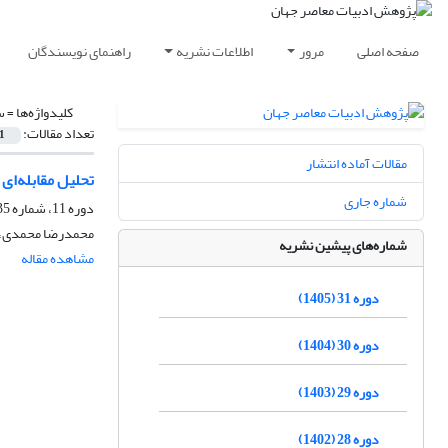
صفحه اصلی
مرور
اطلاعات نشریه
راهنمای نویسندگان
کلیدواژه‌ها =
س
تعداد مقالات:
1
مقالات آماده انتشار
تحلیل مقابله‌ا
شماره جاری
دوره 11، شماره 35، زمستان 1385
محمدرضا محمدی،
شماره‌های پیشین نشریه
مشاهده مقاله
دوره 31 (1405)
دوره 30 (1404)
دوره 29 (1403)
دوره 28 (1402)