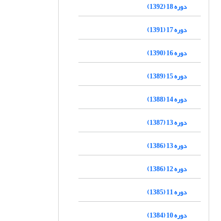
دوره 18 (1392)
دوره 17 (1391)
دوره 16 (1390)
دوره 15 (1389)
دوره 14 (1388)
دوره 13 (1387)
دوره 13 (1386)
دوره 12 (1386)
دوره 11 (1385)
دوره 10 (1384)