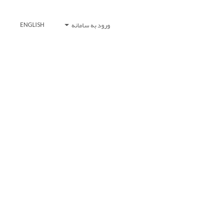
ورود به سامانه
ENGLISH