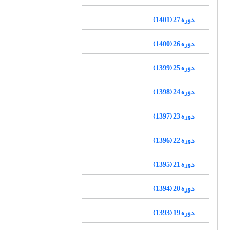
دوره 27 (1401)
دوره 26 (1400)
دوره 25 (1399)
دوره 24 (1398)
دوره 23 (1397)
دوره 22 (1396)
دوره 21 (1395)
دوره 20 (1394)
دوره 19 (1393)