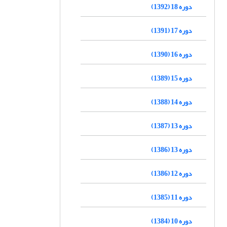
دوره 18 (1392)
دوره 17 (1391)
دوره 16 (1390)
دوره 15 (1389)
دوره 14 (1388)
دوره 13 (1387)
دوره 13 (1386)
دوره 12 (1386)
دوره 11 (1385)
دوره 10 (1384)