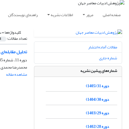
صفحه اصلی
مرور
اطلاعات نشریه
راهنمای نویسندگان
کلیدواژه‌ها =
س
تعداد مقالات:
1
مقالات آماده انتشار
تحلیل مقابله‌ا
شماره جاری
دوره 11، شماره 35، زمستان 1385
محمدرضا محمدی،
شماره‌های پیشین نشریه
مشاهده مقاله
دوره 31 (1405)
دوره 30 (1404)
دوره 29 (1403)
دوره 28 (1402)