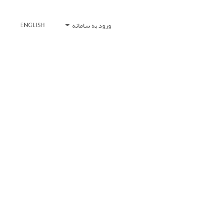
ورود به سامانه
ENGLISH