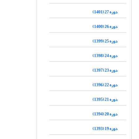
دوره 27 (1401)
دوره 26 (1400)
دوره 25 (1399)
دوره 24 (1398)
دوره 23 (1397)
دوره 22 (1396)
دوره 21 (1395)
دوره 20 (1394)
دوره 19 (1393)