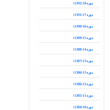
دوره 18 (1392)
دوره 17 (1391)
دوره 16 (1390)
دوره 15 (1389)
دوره 14 (1388)
دوره 13 (1387)
دوره 13 (1386)
دوره 12 (1386)
دوره 11 (1385)
دوره 10 (1384)