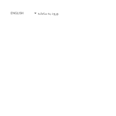
ورود به سامانه
ENGLISH