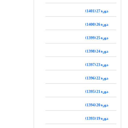
دوره 27 (1401)
دوره 26 (1400)
دوره 25 (1399)
دوره 24 (1398)
دوره 23 (1397)
دوره 22 (1396)
دوره 21 (1395)
دوره 20 (1394)
دوره 19 (1393)