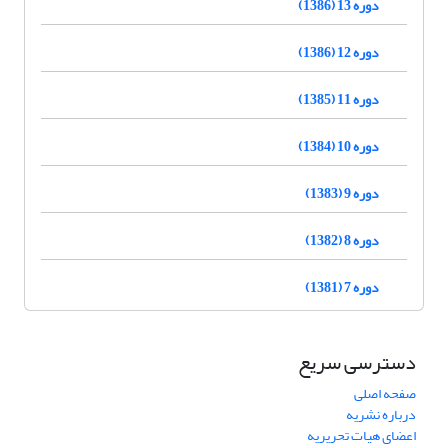
دوره 13 (1386)
دوره 12 (1386)
دوره 11 (1385)
دوره 10 (1384)
دوره 9 (1383)
دوره 8 (1382)
دوره 7 (1381)
دسترسی سریع
صفحه اصلی
درباره نشریه
اعضای هیات تحریریه