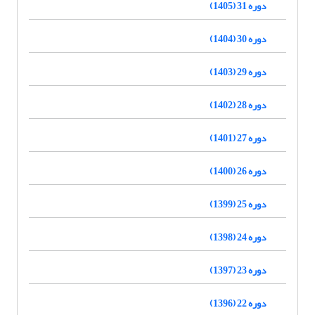
دوره 31 (1405)
دوره 30 (1404)
دوره 29 (1403)
دوره 28 (1402)
دوره 27 (1401)
دوره 26 (1400)
دوره 25 (1399)
دوره 24 (1398)
دوره 23 (1397)
دوره 22 (1396)