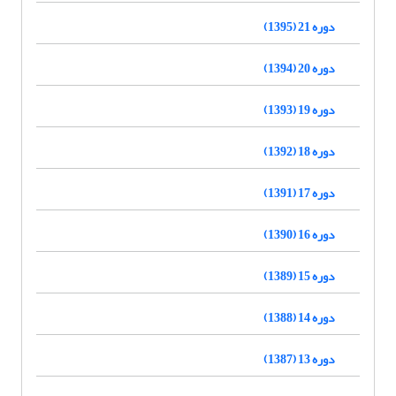
دوره 21 (1395)
دوره 20 (1394)
دوره 19 (1393)
دوره 18 (1392)
دوره 17 (1391)
دوره 16 (1390)
دوره 15 (1389)
دوره 14 (1388)
دوره 13 (1387)