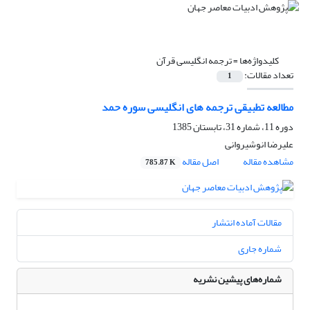
کلیدواژه‌ها =
ترجمه انگلیسی قرآن
تعداد مقالات:
1
مطالعه تطبیقی ترجمه های انگلیسی سوره حمد
دوره 11، شماره 31، تابستان 1385
علیرضا انوشیروانی
مشاهده مقاله
اصل مقاله
785.87 K
مقالات آماده انتشار
شماره جاری
شماره‌های پیشین نشریه