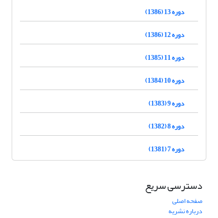
دوره 13 (1386)
دوره 12 (1386)
دوره 11 (1385)
دوره 10 (1384)
دوره 9 (1383)
دوره 8 (1382)
دوره 7 (1381)
دسترسی سریع
صفحه اصلی
درباره نشریه