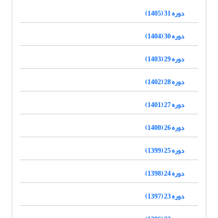
دوره 31 (1405)
دوره 30 (1404)
دوره 29 (1403)
دوره 28 (1402)
دوره 27 (1401)
دوره 26 (1400)
دوره 25 (1399)
دوره 24 (1398)
دوره 23 (1397)