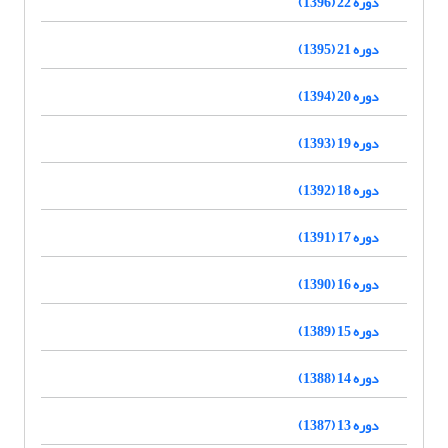
دوره 22 (1396)
دوره 21 (1395)
دوره 20 (1394)
دوره 19 (1393)
دوره 18 (1392)
دوره 17 (1391)
دوره 16 (1390)
دوره 15 (1389)
دوره 14 (1388)
دوره 13 (1387)